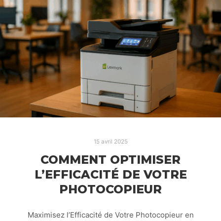
15 avril 2025
COMMENT OPTIMISER
L’EFFICACITÉ DE VOTRE
PHOTOCOPIEUR
Maximisez l’Efficacité de Votre Photocopieur en