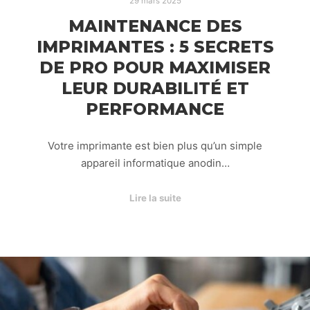
29 mars 2025
MAINTENANCE DES
IMPRIMANTES : 5 SECRETS
DE PRO POUR MAXIMISER
LEUR DURABILITÉ ET
PERFORMANCE
Votre imprimante est bien plus qu’un simple
appareil informatique anodin…
Lire la suite