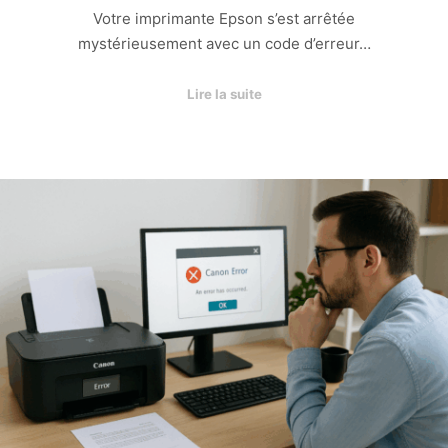
Votre imprimante Epson s’est arrêtée
mystérieusement avec un code d’erreur…
Lire la suite