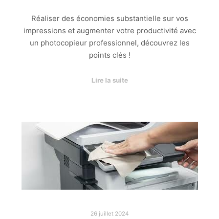
Réaliser des économies substantielle sur vos
impressions et augmenter votre productivité avec
un photocopieur professionnel, découvrez les
points clés !
Lire la suite
26 juillet 2024