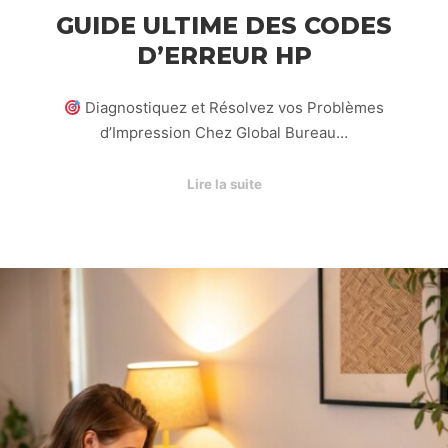
GUIDE ULTIME DES CODES
D’ERREUR HP
Diagnostiquez et Résolvez vos Problèmes
d’Impression Chez Global Bureau…
Lire la suite