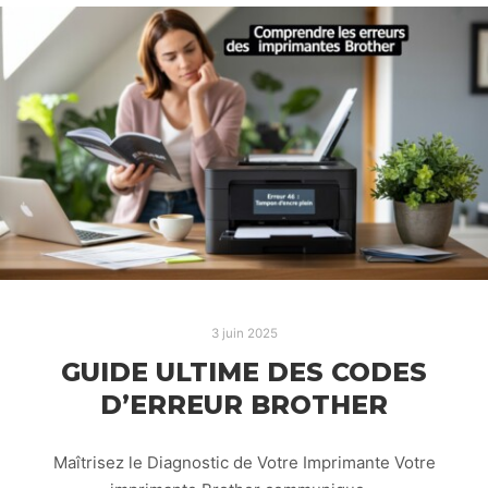
3 juin 2025
GUIDE ULTIME DES CODES
D’ERREUR BROTHER
Maîtrisez le Diagnostic de Votre Imprimante Votre