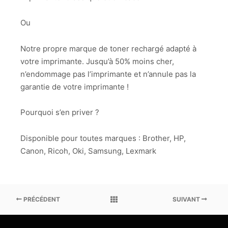
Ou
Notre propre marque de toner rechargé adapté à
votre imprimante. Jusqu’à 50% moins cher,
n’endommage pas l’imprimante et n’annule pas la
garantie de votre imprimante !
Pourquoi s’en priver ?
Disponible pour toutes marques : Brother, HP,
Canon, Ricoh, Oki, Samsung, Lexmark
PRÉCÉDENT
SUIVANT