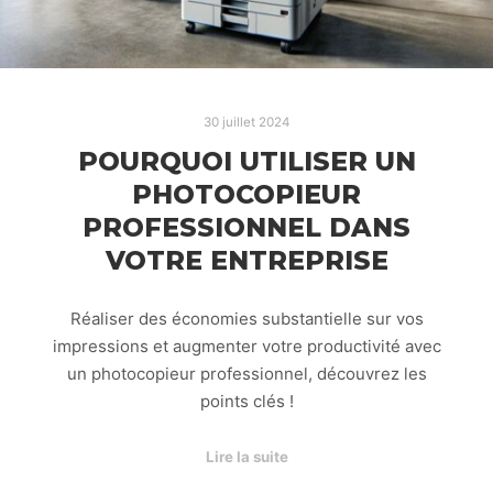
30 juillet 2024
POURQUOI UTILISER UN
PHOTOCOPIEUR
PROFESSIONNEL DANS
VOTRE ENTREPRISE
Réaliser des économies substantielle sur vos
impressions et augmenter votre productivité avec
un photocopieur professionnel, découvrez les
points clés !
Lire la suite