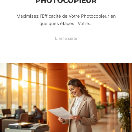
PHOTOCOPIEUR
Maximisez l’Efficacité de Votre Photocopieur en
quelques étapes ! Votre…
Lire la suite