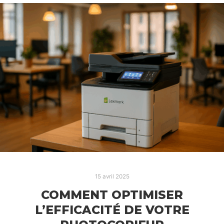
15 avril 2025
COMMENT OPTIMISER
L’EFFICACITÉ DE VOTRE