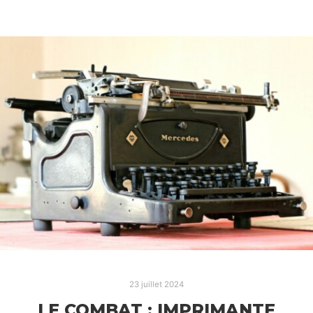
23 juillet 2024
LE COMBAT : IMPRIMANTE