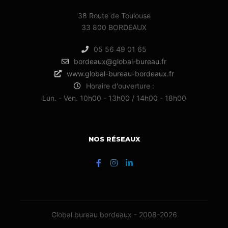
38 Route de Toulouse
33 800 BORDEAUX
05 56 49 01 65
bordeaux@global-bureau.fr
www.global-bureau-bordeaux.fr
Horaire d'ouverture :
Lun. - Ven. 10h00 - 13h00 / 14h00 - 18h00
NOS RÉSEAUX
Global bureau bordeaux - 2008-2026