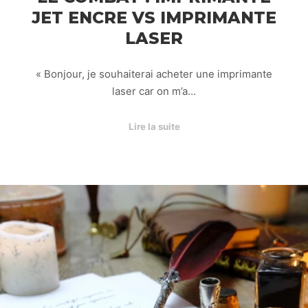
JET ENCRE VS IMPRIMANTE
LASER
« Bonjour, je souhaiterai acheter une imprimante
laser car on m’a…
Lire la suite