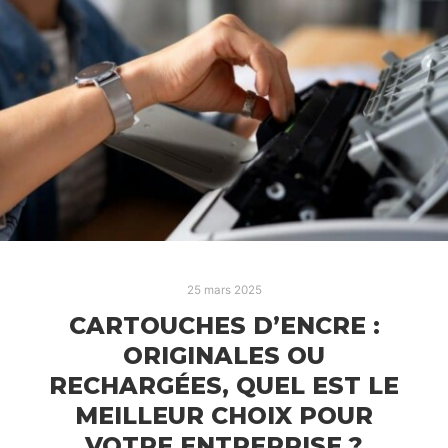
25 mars 2025
CARTOUCHES D’ENCRE :
ORIGINALES OU
RECHARGÉES, QUEL EST LE
MEILLEUR CHOIX POUR
VOTRE ENTREPRISE ?