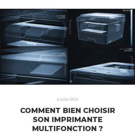
6 juillet 2024
COMMENT BIEN CHOISIR
SON IMPRIMANTE
MULTIFONCTION ?