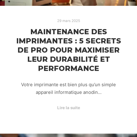
29 mars 2025
MAINTENANCE DES
IMPRIMANTES : 5 SECRETS
DE PRO POUR MAXIMISER
LEUR DURABILITÉ ET
PERFORMANCE
Votre imprimante est bien plus qu’un simple
appareil informatique anodin…
Lire la suite