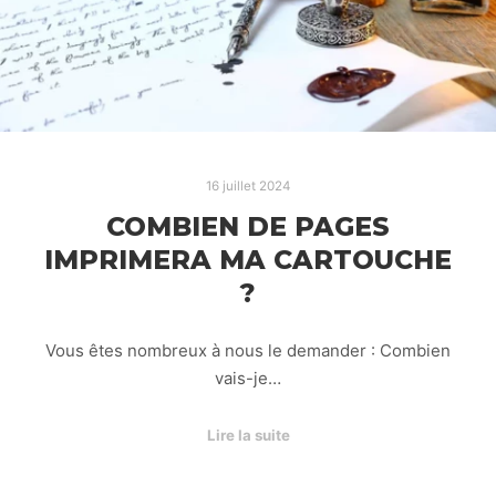
16 juillet 2024
COMBIEN DE PAGES
IMPRIMERA MA CARTOUCHE
?
Vous êtes nombreux à nous le demander : Combien
vais-je…
Lire la suite