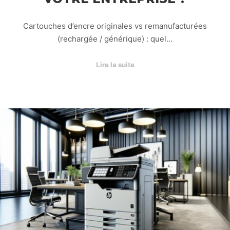
Cartouches d’encre originales vs remanufacturées
(rechargée / générique) : quel…
Lire la suite