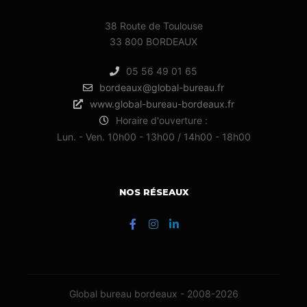
38 Route de Toulouse
33 800 BORDEAUX
05 56 49 01 65
bordeaux@global-bureau.fr
www.global-bureau-bordeaux.fr
Horaire d'ouverture :
Lun. - Ven. 10h00 - 13h00 / 14h00 - 18h00
NOS RÉSEAUX
Global bureau bordeaux - 2008-2026