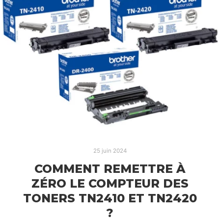
25 juin 2024
COMMENT REMETTRE À
ZÉRO LE COMPTEUR DES
TONERS TN2410 ET TN2420
?