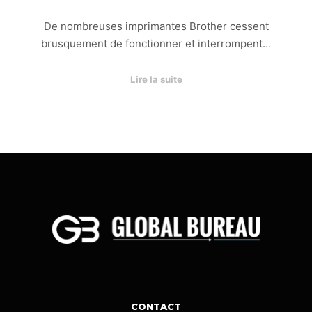
De nombreuses imprimantes Brother cessent
brusquement de fonctionner et interrompent…
Lire la suite
CONTACT